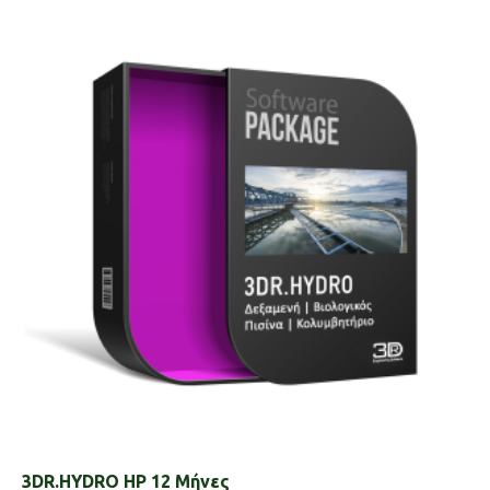
3DR.HYDRO HP 12 Μήνες