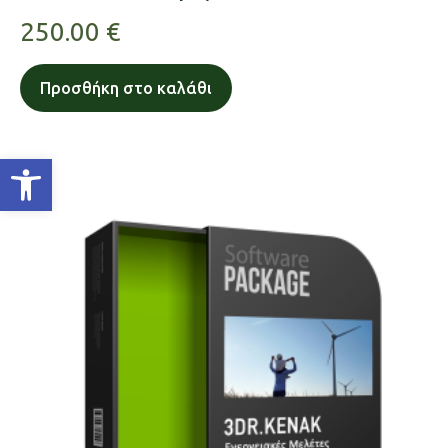
250.00
€
Προσθήκη στο καλάθι
Ανοίξτε τη γραμμή εργαλείων