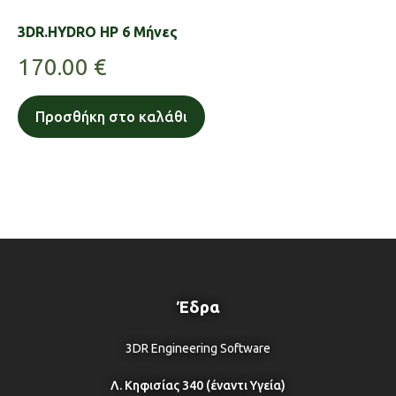
3DR.HYDRO HP 6 Μήνες
170.00
€
Προσθήκη στο καλάθι
Έδρα
3DR Engineering Software
Λ. Κηφισίας 340 (έναντι Υγεία)