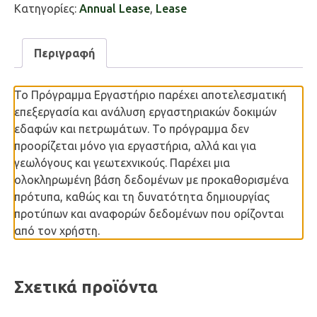
Κατηγορίες:
Annual Lease
,
Lease
Περιγραφή
Το Πρόγραμμα Εργαστήριο παρέχει αποτελεσματική
επεξεργασία και ανάλυση εργαστηριακών δοκιμών
εδαφών και πετρωμάτων. Το πρόγραμμα δεν
προορίζεται μόνο για εργαστήρια, αλλά και για
γεωλόγους και γεωτεχνικούς. Παρέχει μια
ολοκληρωμένη βάση δεδομένων με προκαθορισμένα
πρότυπα, καθώς και τη δυνατότητα δημιουργίας
προτύπων και αναφορών δεδομένων που ορίζονται
από τον χρήστη.
Σχετικά προϊόντα