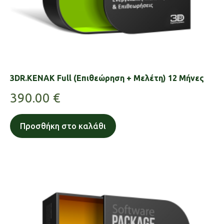
3DR.KENAK Full (Επιθεώρηση + Μελέτη) 12 Μήνες
390.00
€
Προσθήκη στο καλάθι