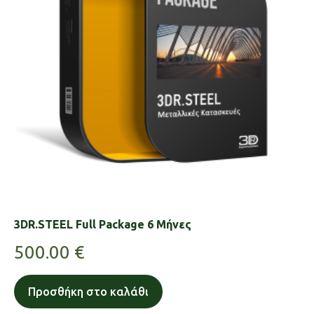
3DR.STEEL Full Package 6 Μήνες
500.00
€
Προσθήκη στο καλάθι