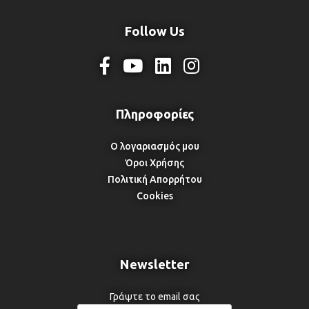
Follow Us
Ο λογαριασμός μου
Όροι Χρήσης
Πολιτική Απορρήτου
Cookies
Newsletter
Γράψτε το email σας