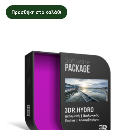
Προσθήκη στο καλάθι