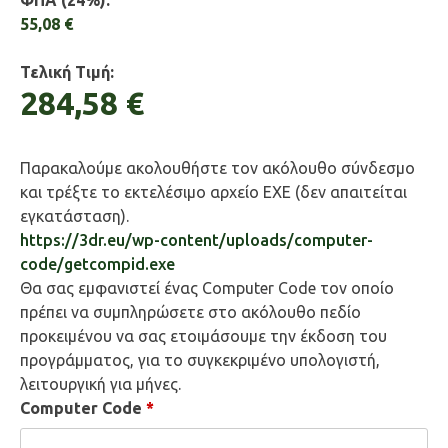
ΦΠΑ (24%):
55,08 €
Τελική Τιμή:
284,58 €
Παρακαλούμε ακολουθήστε τον ακόλουθο σύνδεσμο
και τρέξτε το εκτελέσιμο αρχείο EXE (δεν απαιτείται
εγκατάσταση).
https://3dr.eu/wp-content/uploads/computer-
code/getcompid.exe
Θα σας εμφανιστεί ένας Computer Code τον οποίο
πρέπει να συμπληρώσετε στο ακόλουθο πεδίο
προκειμένου να σας ετοιμάσουμε την έκδοση του
προγράμματος, για το συγκεκριμένο υπολογιστή,
λειτουργική για μήνες.
Computer Code
*