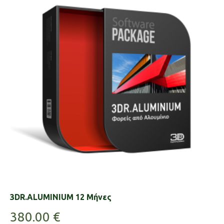
3DR.ALUMINIUM 12 Μήνες
380.00
€