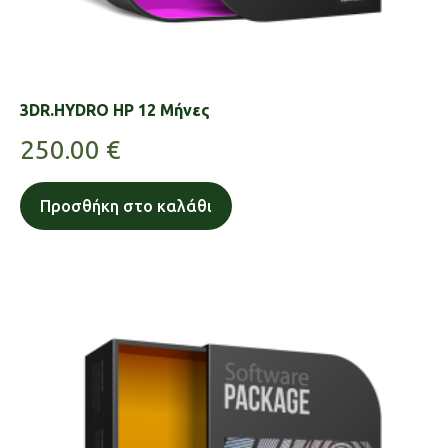
3DR.HYDRO HP 12 Μήνες
250.00
€
Προσθήκη στο καλάθι