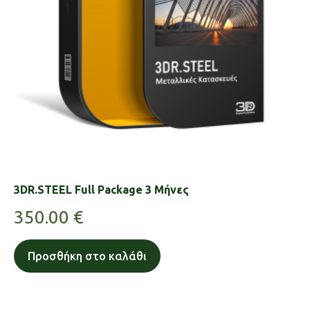
3DR.STEEL Full Package 3 Μήνες
350.00
€
Προσθήκη στο καλάθι