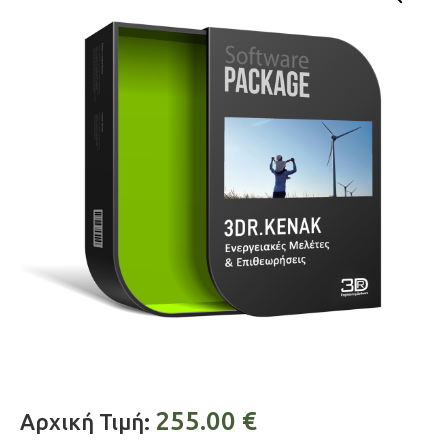
255.00
€
Αρχική Τιμή: