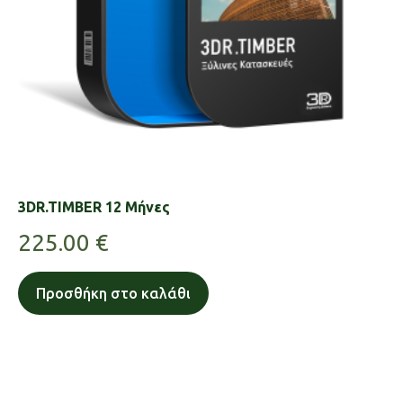
3DR.TIMBER 12 Μήνες
225.00
€
Προσθήκη στο καλάθι