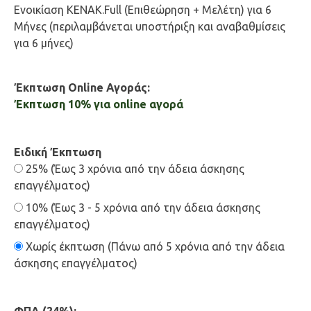
Ενοικίαση KENAK.Full (Επιθεώρηση + Μελέτη) για 6
Μήνες (περιλαμβάνεται υποστήριξη και αναβαθμίσεις
για 6 μήνες)
Έκπτωση Online Αγοράς:
Έκπτωση 10% για online αγορά
Ειδική Έκπτωση
25% (Έως 3 χρόνια από την άδεια άσκησης
επαγγέλματος)
10% (Έως 3 - 5 χρόνια από την άδεια άσκησης
επαγγέλματος)
Χωρίς έκπτωση (Πάνω από 5 χρόνια από την άδεια
άσκησης επαγγέλματος)