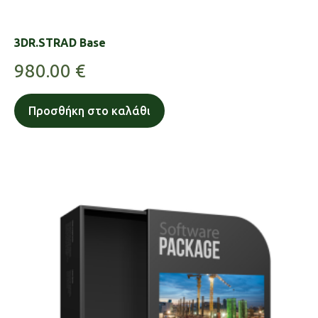
3DR.STRAD Base
980.00
€
Προσθήκη στο καλάθι