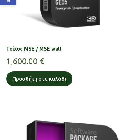
Τοίχος MSE / MSE wall
1,600.00
€
Προσθήκη στο καλάθι