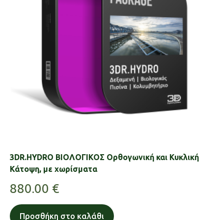
3DR.HYDRO ΒΙΟΛΟΓΙΚΟΣ Ορθογωνική και Κυκλική
Κάτοψη, με χωρίσματα
880.00
€
Προσθήκη στο καλάθι