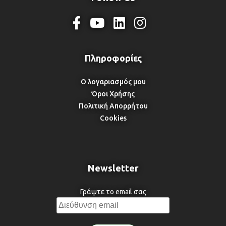
Ο λογαριασμός μου
Όροι Χρήσης
Πολιτική Απορρήτου
Cookies
Newsletter
Γράψτε το email σας