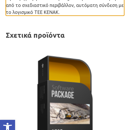
από το σχεδιαστικό περιβάλλον, αυτόματη σύνδεση με
το λογισμικό ΤΕΕ ΚΕΝΑΚ.
Σχετικά προϊόντα
Ανοίξτε τη γραμμή εργαλείων