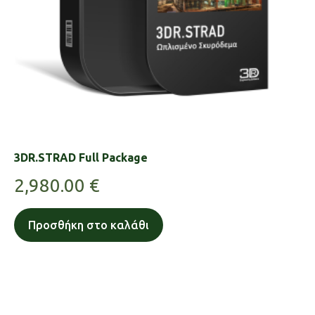
3DR.STRAD Full Package
2,980.00
€
Προσθήκη στο καλάθι