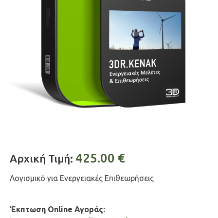
425.00
€
Αρχική Τιμή:
Λογισμικό για Ενεργειακές Επιθεωρήσεις
Έκπτωση Online Αγοράς: