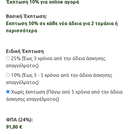
Έκπτωση 10% για online αγορά
Βασική Έκπτωση:
Εκπτωση 50% σε κάθε νέα άδεια για 2 τεμάχια ή
περισσότερα
Ειδική Έκπτωση
25% (Έως 3 χρόνια από την άδεια άσκησης
επαγγέλματος)
10% (Έως 3 - 5 χρόνια από την άδεια άσκησης
επαγγέλματος)
Χωρίς έκπτωση (Πάνω από 5 χρόνια από την άδεια
άσκησης επαγγέλματος)
ΦΠΑ (24%):
91,80 €