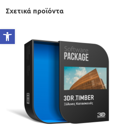
Σχετικά προϊόντα
Ανοίξτε τη γραμμή εργαλείων