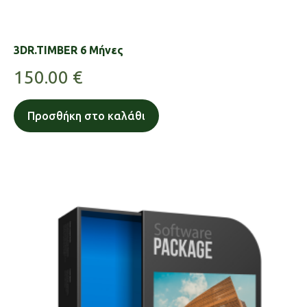
3DR.TIMBER 6 Μήνες
150.00
€
Προσθήκη στο καλάθι