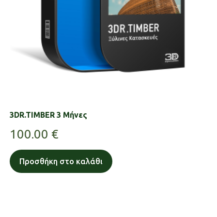
3DR.TIMBER 3 Μήνες
100.00
€
Προσθήκη στο καλάθι