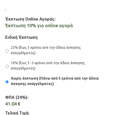
.
Έκπτωση Online Αγοράς:
Έκπτωση 10% για online αγορά
Ειδική Έκπτωση
25% (Έως 3 χρόνια από την άδεια άσκησης
επαγγέλματος)
10% (Έως 3 -5 χρόνια από την άδεια άσκησης
επαγγέλματος)
Χωρίς έκπτωση (Πάνω από 5 χρόνια από την άδεια
άσκησης επαγγέλματος)
ΦΠΑ (24%):
41.04
€
Τελική Τιμή: