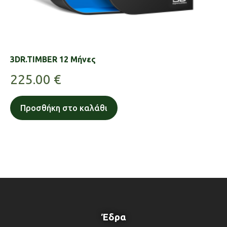
3DR.TIMBER 12 Μήνες
225.00
€
Προσθήκη στο καλάθι
Έδρα