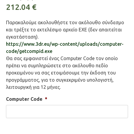
212.04
€
Παρακαλούμε ακολουθήστε τον ακόλουθο σύνδεσμο
και τρέξτε το εκτελέσιμο αρχείο ΕΧΕ (δεν απαιτείται
εγκατάσταση).
https://www.3dr.eu/wp-content/uploads/computer-
code/getcompid.exe
Θα σας εμφανιστεί ένας Computer Code τον οποίο
πρέπει να συμπληρώσετε στο ακόλουθο πεδίο
προκειμένου να σας ετοιμάσουμε την έκδοση του
προγράμματος, για το συγκεκριμένο υπολογιστή,
λειτουργική για 12 μήνες.
Computer Code
*