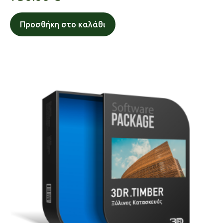
Προσθήκη στο καλάθι