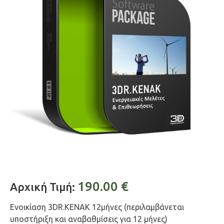
190.00
€
Αρχική Τιμή:
Ενοικίαση 3DR.KENAK 12μήνες (περιλαμβάνεται
υποστήριξη και αναβαθμίσεις για 12 μήνες)