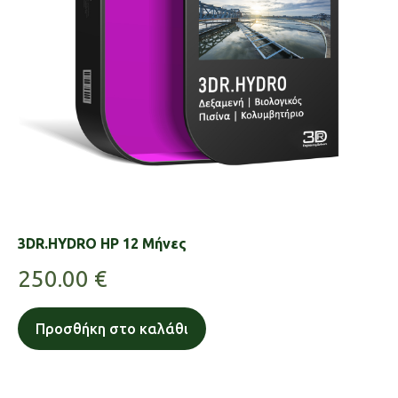
3DR.HYDRO HP 12 Μήνες
250.00
€
Προσθήκη στο καλάθι