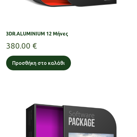
3DR.ALUMINIUM 12 Μήνες
380.00
€
Προσθήκη στο καλάθι