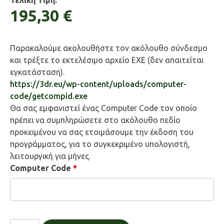
Τελική Τιμή:
195,30 €
Παρακαλούμε ακολουθήστε τον ακόλουθο σύνδεσμο
και τρέξτε το εκτελέσιμο αρχείο EXE (δεν απαιτείται
εγκατάσταση).
https://3dr.eu/wp-content/uploads/computer-
code/getcompid.exe
Θα σας εμφανιστεί ένας Computer Code τον οποίο
πρέπει να συμπληρώσετε στο ακόλουθο πεδίο
προκειμένου να σας ετοιμάσουμε την έκδοση του
προγράμματος, για το συγκεκριμένο υπολογιστή,
λειτουργική για μήνες.
Computer Code
*