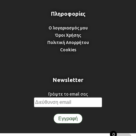
Ο λογαριασμός μου
Όροι Χρήσης
Πολιτική Απορρήτου
Cookies
Newsletter
Γράψτε το email σας
0