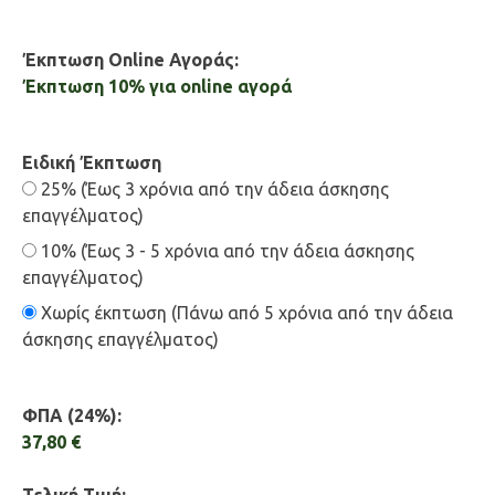
Έκπτωση Online Αγοράς:
Έκπτωση 10% για online αγορά
Ειδική Έκπτωση
25% (Έως 3 χρόνια από την άδεια άσκησης
επαγγέλματος)
10% (Έως 3 - 5 χρόνια από την άδεια άσκησης
επαγγέλματος)
Χωρίς έκπτωση (Πάνω από 5 χρόνια από την άδεια
άσκησης επαγγέλματος)
ΦΠΑ (24%):
37,80 €