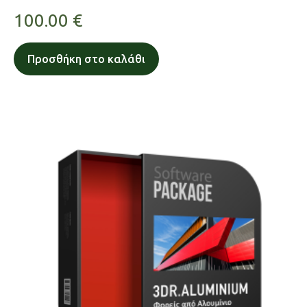
100.00
€
Προσθήκη στο καλάθι