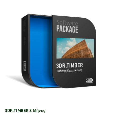
3DR.TIMBER 3 Μήνες