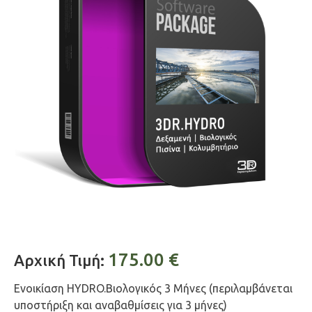
175.00
€
Αρχική Τιμή:
Ενοικίαση HYDRO.Βιολογικός 3 Μήνες (περιλαμβάνεται
υποστήριξη και αναβαθμίσεις για 3 μήνες)