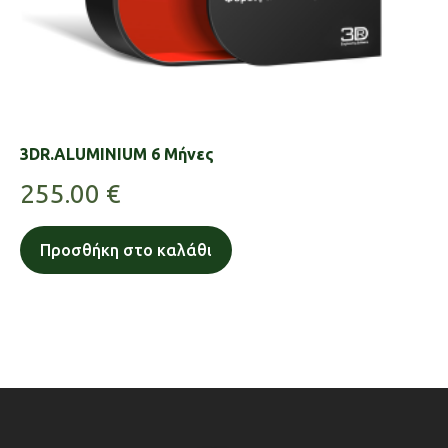
3DR.ALUMINIUM 6 Μήνες
255.00
€
Προσθήκη στο καλάθι