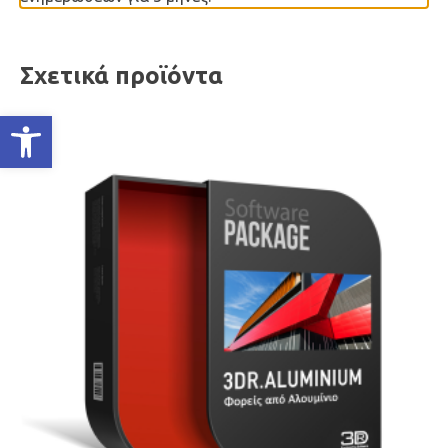
Σχετικά προϊόντα
Ανοίξτε τη γραμμή εργαλείων