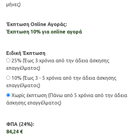
μήνες)
Έκπτωση Online Αγοράς:
Έκπτωση 10% για online αγορά
Ειδική Έκπτωση
25% (Έως 3 χρόνια από την άδεια άσκησης
επαγγέλματος)
10% (Έως 3 - 5 χρόνια από την άδεια άσκησης
επαγγέλματος)
Χωρίς έκπτωση (Πάνω από 5 χρόνια από την άδεια
άσκησης επαγγέλματος)
ΦΠΑ (24%):
84,24 €