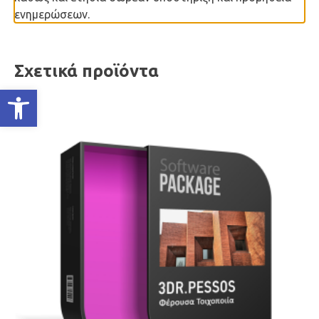
ενημερώσεων.
Σχετικά προϊόντα
Ανοίξτε τη γραμμή εργαλείων