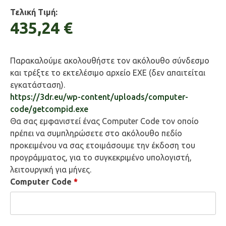
Τελική Τιμή:
435,24 €
Παρακαλούμε ακολουθήστε τον ακόλουθο σύνδεσμο
και τρέξτε το εκτελέσιμο αρχείο EXE (δεν απαιτείται
εγκατάσταση).
https://3dr.eu/wp-content/uploads/computer-
code/getcompid.exe
Θα σας εμφανιστεί ένας Computer Code τον οποίο
πρέπει να συμπληρώσετε στο ακόλουθο πεδίο
προκειμένου να σας ετοιμάσουμε την έκδοση του
προγράμματος, για το συγκεκριμένο υπολογιστή,
λειτουργική για μήνες.
Computer Code
*