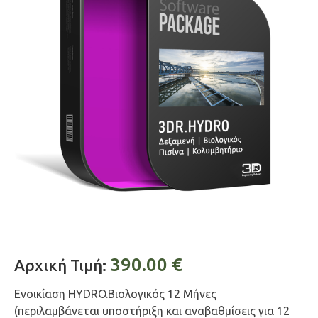
390.00
€
Αρχική Τιμή:
Ενοικίαση HYDRO.Βιολογικός 12 Μήνες
(περιλαμβάνεται υποστήριξη και αναβαθμίσεις για 12