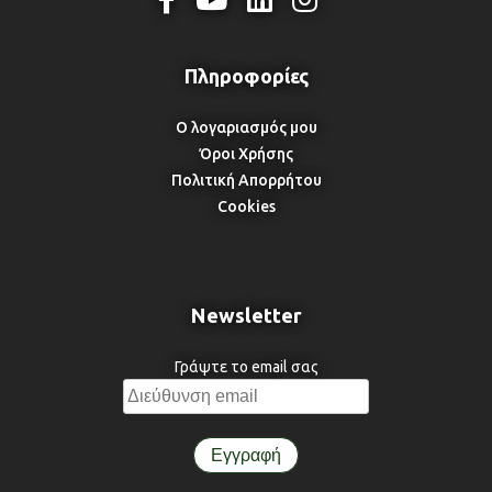
Ο λογαριασμός μου
Όροι Χρήσης
Πολιτική Απορρήτου
Cookies
Newsletter
Γράψτε το email σας