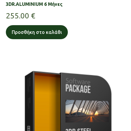
3DR.ALUMINIUM 6 Μήνες
255.00
€
Προσθήκη στο καλάθι