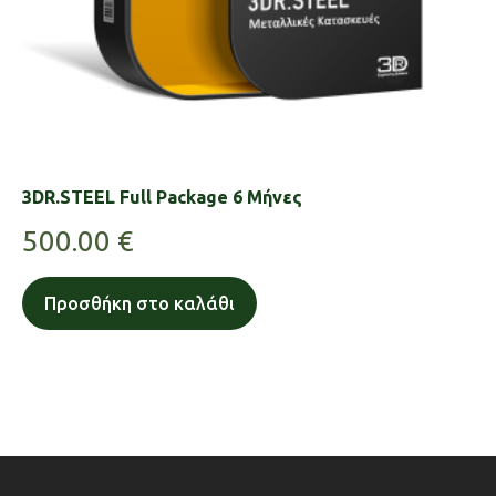
3DR.STEEL Full Package 6 Μήνες
500.00
€
Προσθήκη στο καλάθι