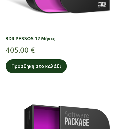
3DR.PESSOS 12 Μήνες
405.00
€
Προσθήκη στο καλάθι