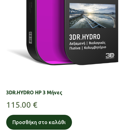
3DR.HYDRO HP 3 Μήνες
115.00
€
Προσθήκη στο καλάθι