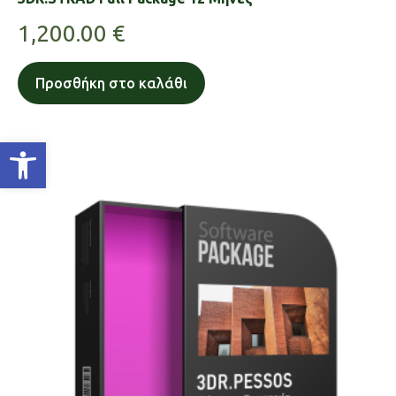
1,200.00
€
Προσθήκη στο καλάθι
Ανοίξτε τη γραμμή εργαλείων