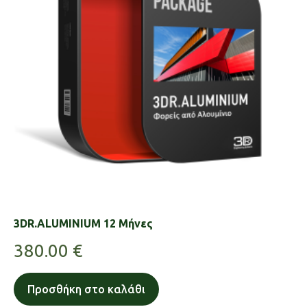
3DR.ALUMINIUM 12 Μήνες
380.00
€
Προσθήκη στο καλάθι