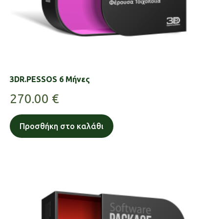
3DR.PESSOS 6 Μήνες
270.00
€
Προσθήκη στο καλάθι