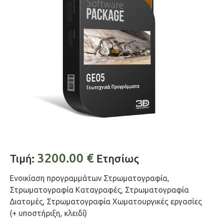
3200.00
€
Τιμή:
Ετησίως
Ενοικίαση προγραμμάτων Στρωματογραφία,
Στρωματογραφία Καταγραφές, Στρωματογραφία
Διατομές, Στρωματογραφία Χωματουργικές εργασίες
(+ υποστήριξη, κλειδί)