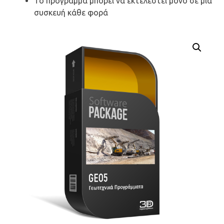
Το πρόγραμμα μπορεί να εκτελεστεί μόνο σε μία
συσκευή κάθε φορά