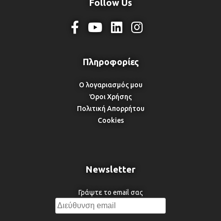
Follow Us
Ο λογαριασμός μου
Όροι Χρήσης
Πολιτική Απορρήτου
Cookies
Newsletter
Γράψτε το email σας