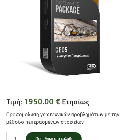
1950.00
€
Τιμή:
Ετησίως
Προσομοίωση γεωτεχνικών προβλημάτων με την
μέθοδο πεπερασμένων στοιχείων
FEM
Προσθήκη στο καλάθι