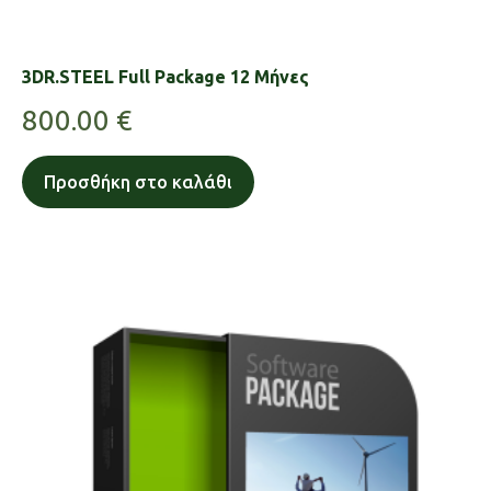
3DR.STEEL Full Package 12 Μήνες
800.00
€
Προσθήκη στο καλάθι