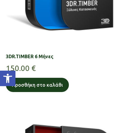
3DR.TIMBER 6 Μήνες
150.00
€
Ανοίξτε τη γραμμή εργαλείων
Προσθήκη στο καλάθι