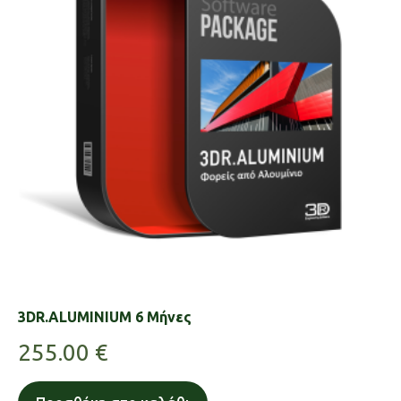
3DR.ALUMINIUM 6 Μήνες
255.00
€