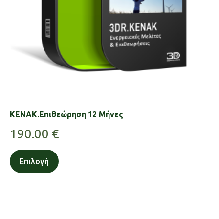
KENAK.Επιθεώρηση 12 Μήνες
190.00
€
Επιλογή