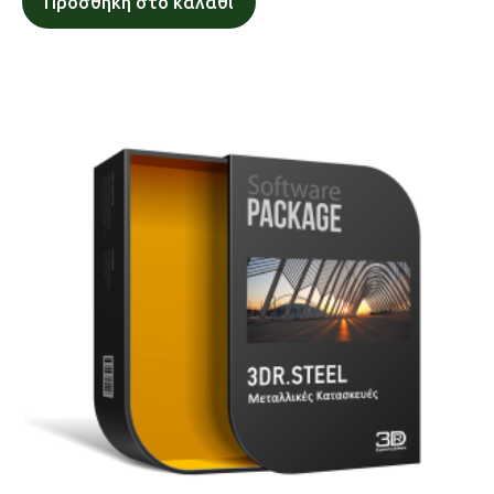
Προσθήκη στο καλάθι