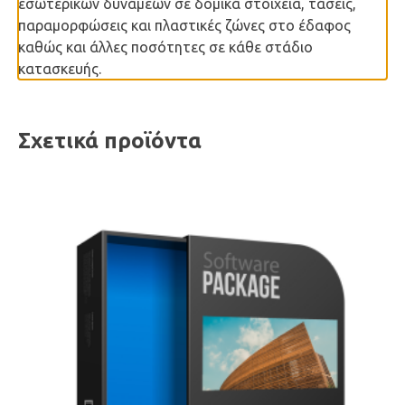
εσωτερικών δυνάμεων σε δομικά στοιχεία, τάσεις,
παραμορφώσεις και πλαστικές ζώνες στο έδαφος
καθώς και άλλες ποσότητες σε κάθε στάδιο
κατασκευής.
Σχετικά προϊόντα