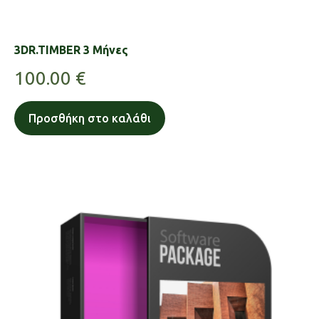
3DR.TIMBER 3 Μήνες
100.00
€
Προσθήκη στο καλάθι