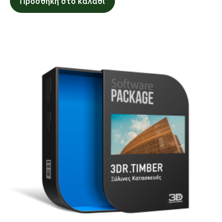
Προσθήκη στο καλάθι