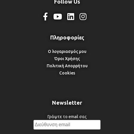
Follow Us
Ο λογαριασμός μου
Όροι Χρήσης
Πολιτική Απορρήτου
Cookies
Newsletter
Γράψτε το email σας