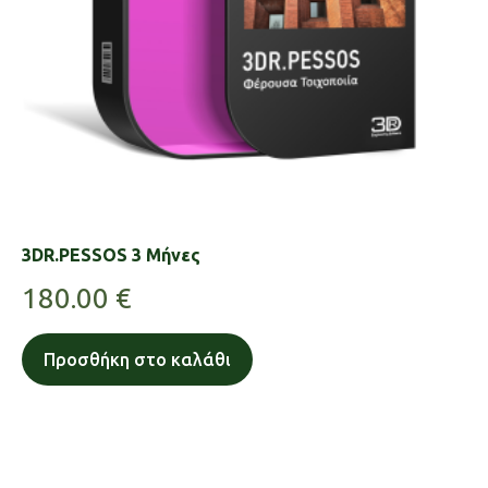
3DR.PESSOS 3 Μήνες
180.00
€
Προσθήκη στο καλάθι