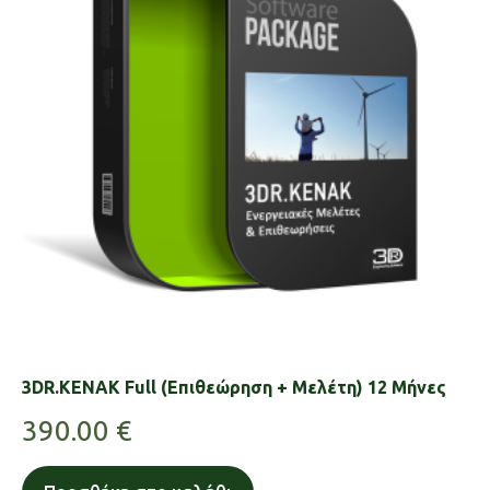
3DR.KENAK Full (Επιθεώρηση + Μελέτη) 12 Μήνες
390.00
€