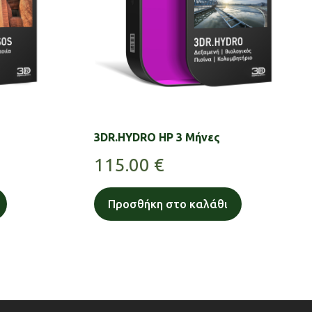
3DR.HYDRO HP 3 Μήνες
115.00
€
Προσθήκη στο καλάθι