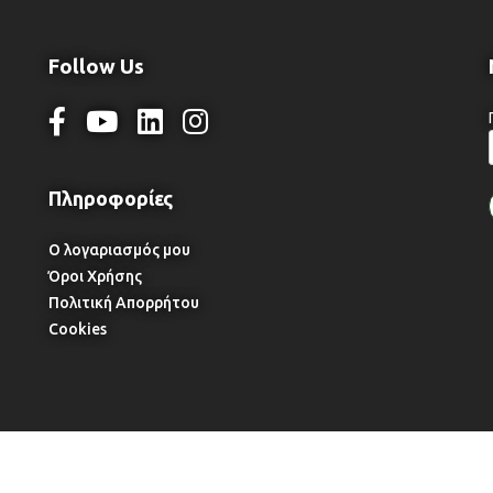
Follow Us
Ο λογαριασμός μου
Όροι Χρήσης
Πολιτική Απορρήτου
Cookies