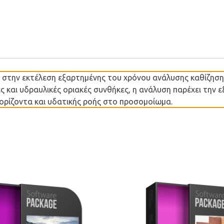
 στην εκτέλεση εξαρτημένης του χρόνου ανάλυσης καθίζηση
κές και υδραυλικές οριακές συνθήκες, η ανάλυση παρέχει τη
ρίζοντα και υδατικής ροής στο προσομοίωμα.