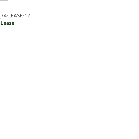
74-LEASE-12
,
Lease