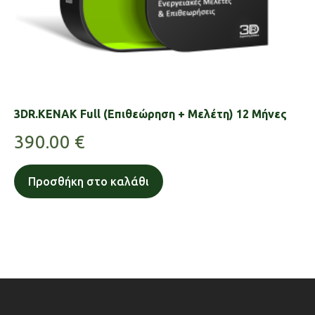
3DR.KENAK Full (Επιθεώρηση + Μελέτη) 12 Μήνες
390.00
€
Προσθήκη στο καλάθι