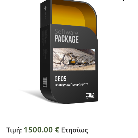
1500.00
€
Τιμή:
Ετησίως