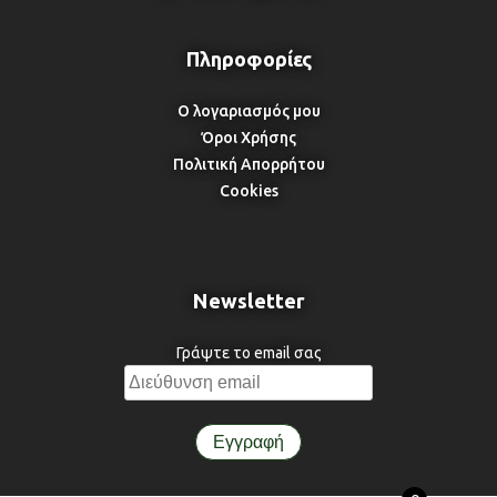
Ο λογαριασμός μου
Όροι Χρήσης
Πολιτική Απορρήτου
Cookies
Newsletter
Γράψτε το email σας