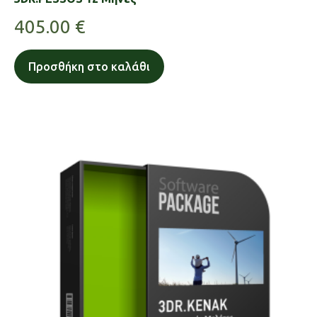
405.00
€
Προσθήκη στο καλάθι