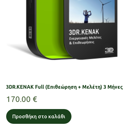
3DR.KENAK Full (Επιθεώρηση + Μελέτη) 3 Μήνες
170.00
€
Προσθήκη στο καλάθι