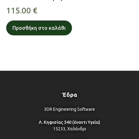
115.00
€
Προσθήκη στο καλάθι
Έδρα
3DR Engineering Software
Λ. Κηφισίας 340 (έναντι Υγεία)
15233, Χαλάνδρι