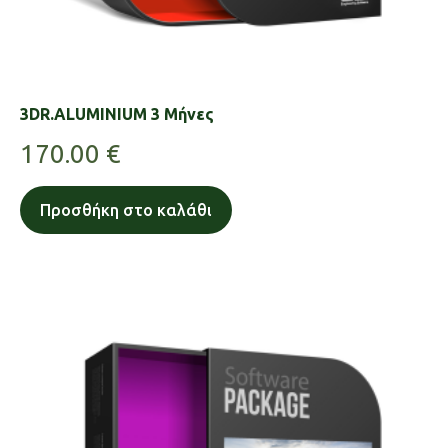
3DR.ALUMINIUM 3 Μήνες
170.00
€
Προσθήκη στο καλάθι