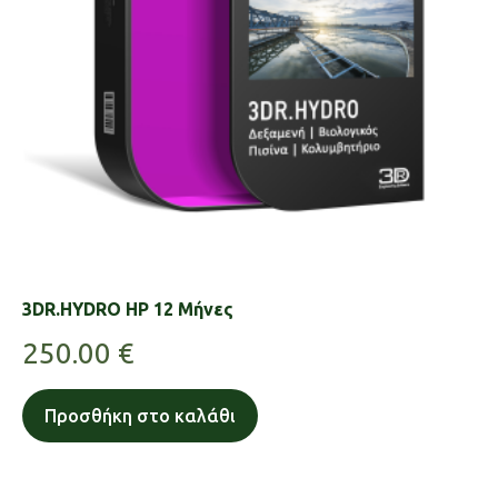
3DR.HYDRO HP 12 Μήνες
250.00
€
Προσθήκη στο καλάθι