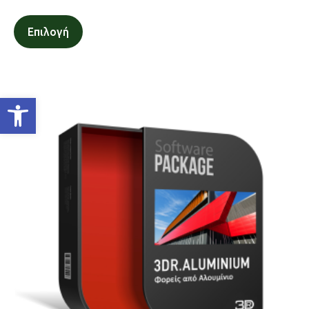
Επιλογή
Ανοίξτε τη γραμμή εργαλείων