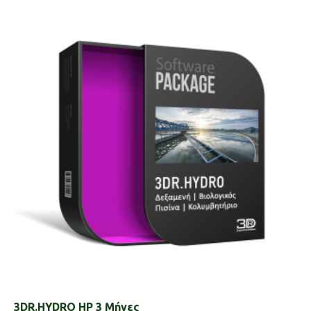
3DR.HYDRO HP 3 Μήνες