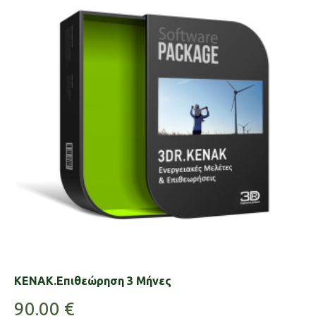
KENAK.Επιθεώρηση 3 Μήνες
90.00
€