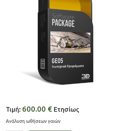
600.00
€
Τιμή:
Ετησίως
Ανάλυση ωθήσεων γαιών