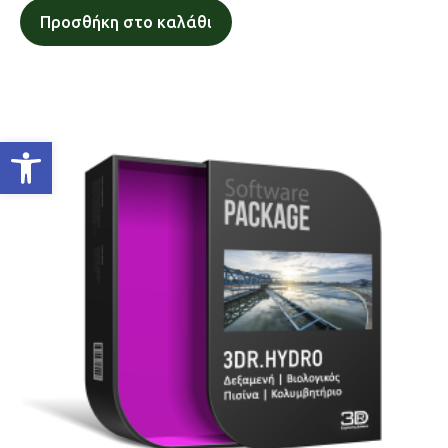
Προσθήκη στο καλάθι
Ανοίξτε τη γραμμή εργαλείων