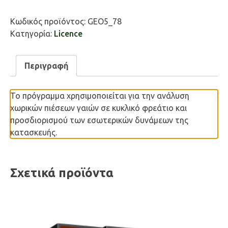
ποσότητα
Κωδικός προϊόντος:
GEO5_78
Κατηγορία:
Licence
Περιγραφή
Το πρόγραμμα χρησιμοποιείται για την ανάλυση
χωρικών πιέσεων γαιών σε κυκλικό φρεάτιο και
προσδιορισμού των εσωτερικών δυνάμεων της
κατασκευής.
Σχετικά προϊόντα