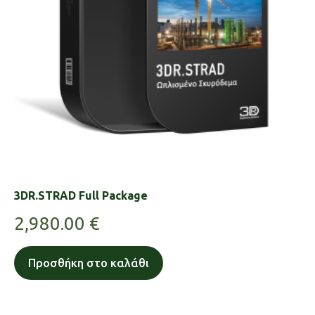
3DR.STRAD Full Package
2,980.00
€
Προσθήκη στο καλάθι