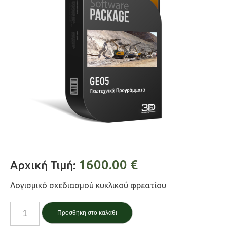
1600.00
€
Αρχική Τιμή:
Λογισμικό σχεδιασμού κυκλικού φρεατίου
Φρέαρ
Προσθήκη στο καλάθι
/Shaft