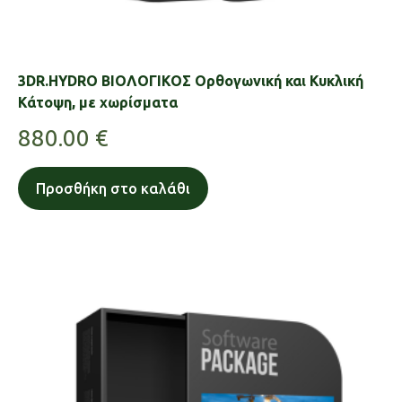
3DR.HYDRO ΒΙΟΛΟΓΙΚΟΣ Ορθογωνική και Κυκλική
Κάτοψη, με χωρίσματα
880.00
€
Προσθήκη στο καλάθι