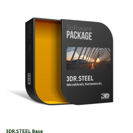
3DR.STEEL Base