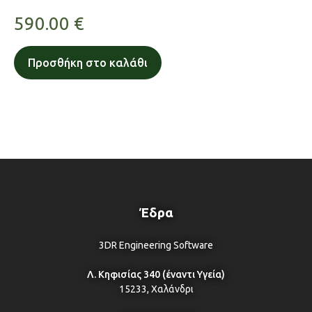
590.00
€
Προσθήκη στο καλάθι
Έδρα
3DR Engineering Software
Λ. Κηφισίας 340 (έναντι Υγεία)
15233, Χαλάνδρι