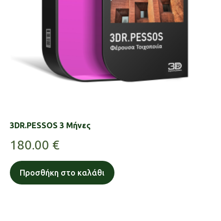
3DR.PESSOS 3 Μήνες
180.00
€
Προσθήκη στο καλάθι