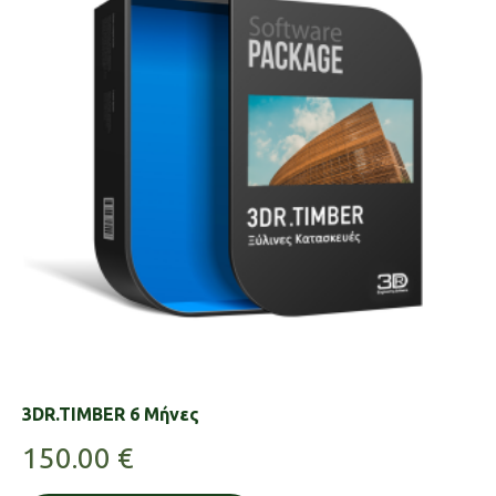
3DR.TIMBER 6 Μήνες
150.00
€