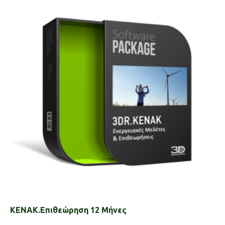
KENAK.Επιθεώρηση 12 Μήνες