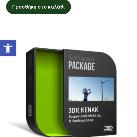
Προσθήκη στο καλάθι
Ανοίξτε τη γραμμή εργαλείων