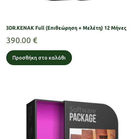
3DR.KENAK Full (Επιθεώρηση + Μελέτη) 12 Μήνες
390.00
€
Προσθήκη στο καλάθι