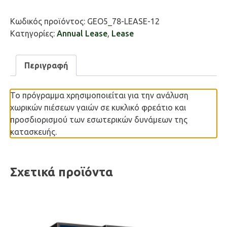
ποσότητα
Κωδικός προϊόντος:
GEO5_78-LEASE-12
Κατηγορίες:
Annual Lease
,
Lease
Περιγραφή
Το πρόγραμμα χρησιμοποιείται για την ανάλυση
χωρικών πιέσεων γαιών σε κυκλικό φρεάτιο και
προσδιορισμού των εσωτερικών δυνάμεων της
κατασκευής.
Σχετικά προϊόντα