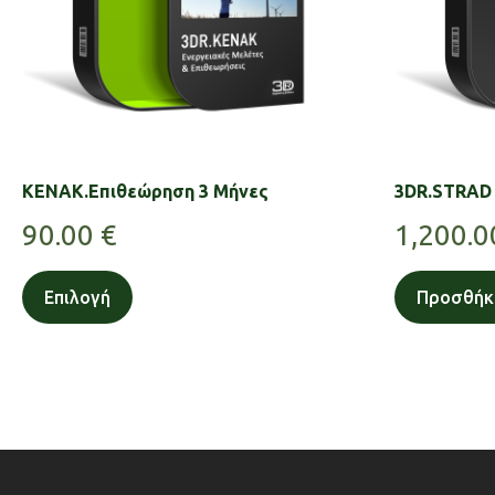
KENAK.Επιθεώρηση 3 Μήνες
3DR.STRAD 
90.00
€
1,200.
Επιλογή
Προσθήκ