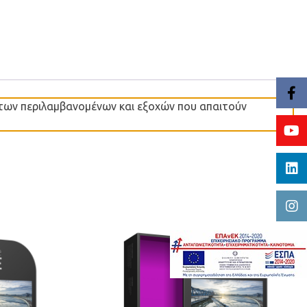
άτων περιλαμβανομένων και εξοχών που απαιτούν