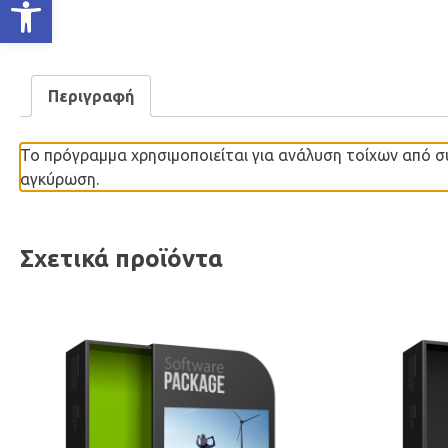
Ανοίξτε τη γραμμή εργαλείων
Περιγραφή
Το πρόγραμμα χρησιμοποιείται για ανάλυση τοίχων από 
αγκύρωση.
Σχετικά προϊόντα