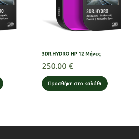
3DR.HYDRO HP 12 Μήνες
250.00
€
Προσθήκη στο καλάθι