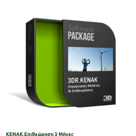
KENAK.Επιθεώρηση 3 Μήνες