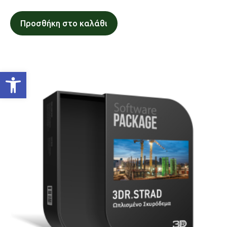
Προσθήκη στο καλάθι
Ανοίξτε τη γραμμή εργαλείων