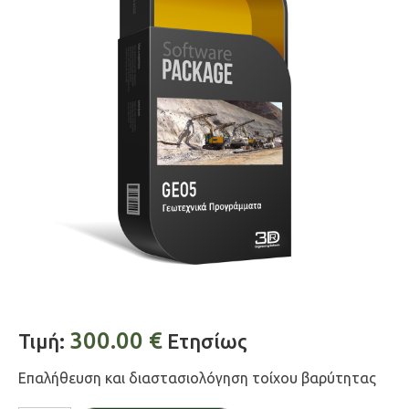
300.00
€
Τιμή:
Ετησίως
Επαλήθευση και διαστασιολόγηση τοίχου βαρύτητας