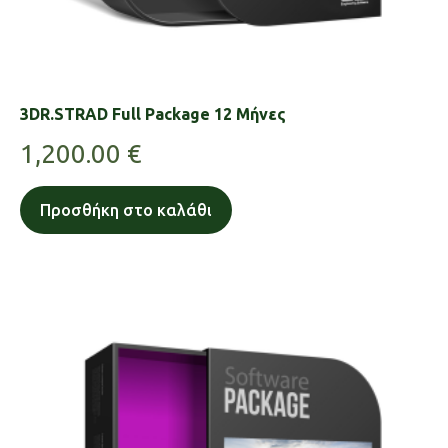
3DR.STRAD Full Package 12 Μήνες
1,200.00
€
Προσθήκη στο καλάθι