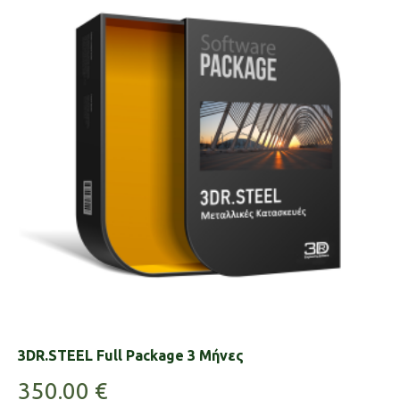
3DR.STEEL Full Package 3 Μήνες
350.00
€