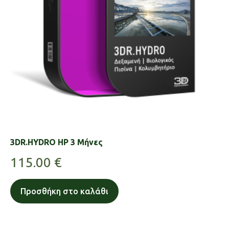
3DR.HYDRO HP 3 Μήνες
115.00
€
Προσθήκη στο καλάθι