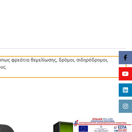
πως φρεάτια θεμελίωσης, δρόμοι, σιδηρόδρομοι,
υς.