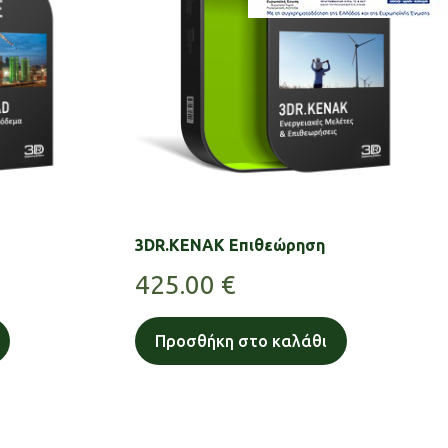
3DR.KENAK Επιθεώρηση
425.00
€
Προσθήκη στο καλάθι