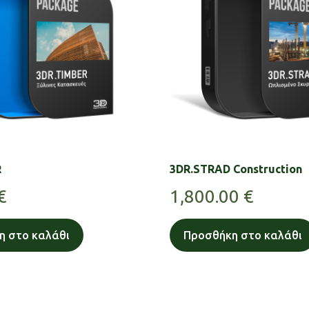
R
3DR.STRAD Construction
€
1,800.00
€
η στο καλάθι
Προσθήκη στο καλάθι