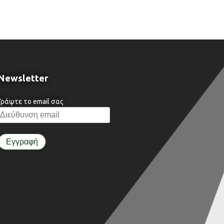
Newsletter
Γράψτε το email σας