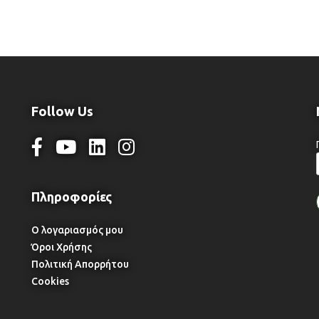
Follow Us
Ο λογαριασμός μου
Όροι Χρήσης
Πολιτική Απορρήτου
Cookies