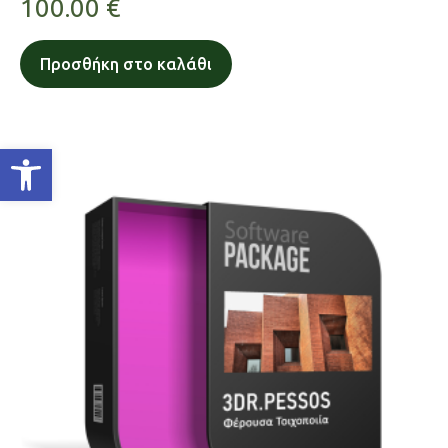
100.00
€
Προσθήκη στο καλάθι
Ανοίξτε τη γραμμή εργαλείων