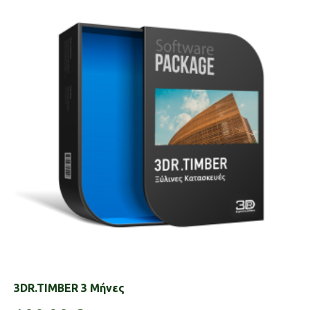
3DR.TIMBER 3 Μήνες