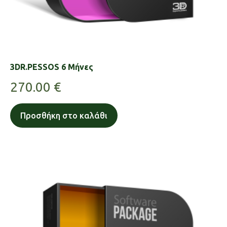
3DR.PESSOS 6 Μήνες
270.00
€
Προσθήκη στο καλάθι