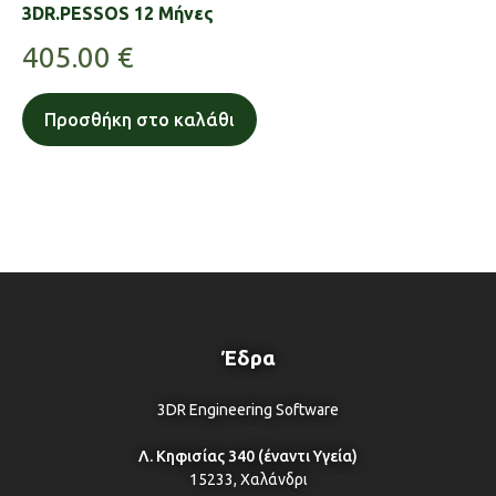
3DR.PESSOS 12 Μήνες
405.00
€
Προσθήκη στο καλάθι
Έδρα
3DR Engineering Software
Λ. Κηφισίας 340 (έναντι Υγεία)
15233, Χαλάνδρι