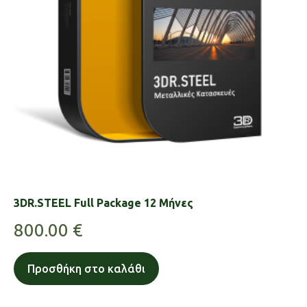
3DR.STEEL Full Package 12 Μήνες
800.00
€
Προσθήκη στο καλάθι