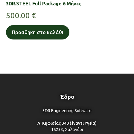
3DR.STEEL Full Package 6 Μήνες
500.00
€
Προσθήκη στο καλάθι
Έδρα
3DR Engineering Software
Λ. Κηφισίας 340 (έναντι Υγεία)
15233, Χαλάνδρι