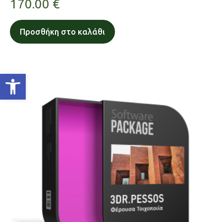
170.00
€
Προσθήκη στο καλάθι
Ανοίξτε τη γραμμή εργαλείων