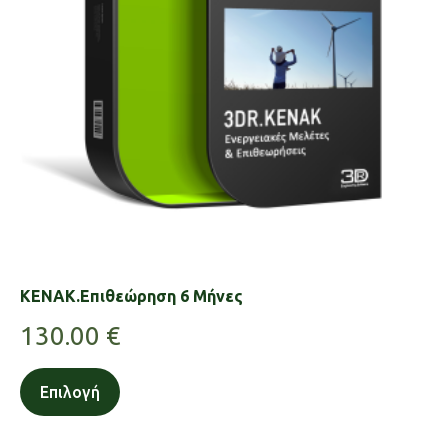
KENAK.Επιθεώρηση 6 Μήνες
130.00
€
Επιλογή