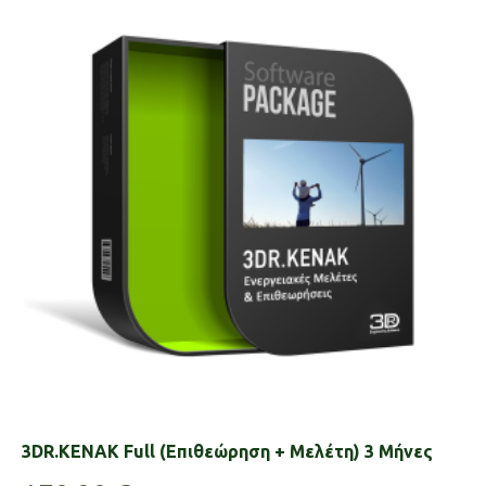
3DR.KENAK Full (Επιθεώρηση + Μελέτη) 3 Μήνες