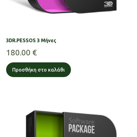
3DR.PESSOS 3 Μήνες
180.00
€
Προσθήκη στο καλάθι