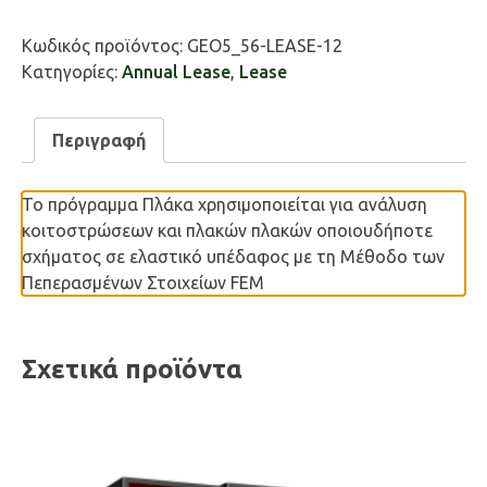
Plate
ποσότητα
Κωδικός προϊόντος:
GEO5_56-LEASE-12
Κατηγορίες:
Annual Lease
,
Lease
Περιγραφή
Το πρόγραμμα Πλάκα χρησιμοποιείται για ανάλυση
κοιτοστρώσεων και πλακών πλακών οποιουδήποτε
σχήματος σε ελαστικό υπέδαφος με τη Μέθοδο των
Πεπερασμένων Στοιχείων FEM
Σχετικά προϊόντα