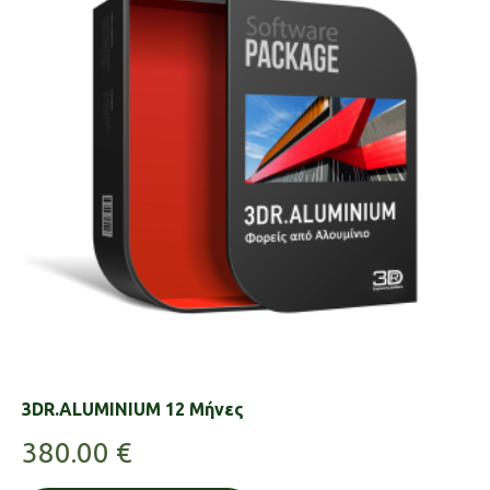
3DR.ALUMINIUM 12 Μήνες
380.00
€