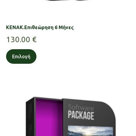
KENAK.Επιθεώρηση 6 Μήνες
130.00
€
Επιλογή