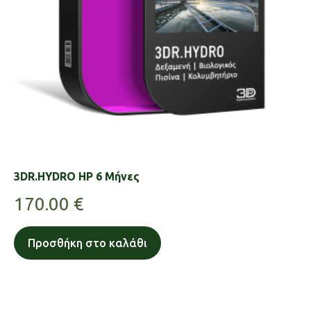
3DR.HYDRO HP 6 Μήνες
170.00
€
Προσθήκη στο καλάθι