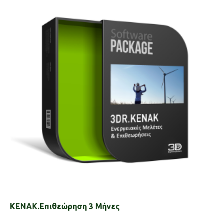
KENAK.Επιθεώρηση 3 Μήνες