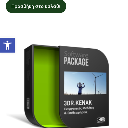
Προσθήκη στο καλάθι
Ανοίξτε τη γραμμή εργαλείων