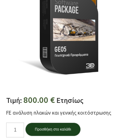
800.00
€
Τιμή:
Ετησίως
FE ανάλυση πλακών και γενικής κοιτόστρωσης
Πλάκα
Προσθήκη στο καλάθι
/