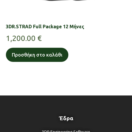
3DR.STRAD Full Package 12 Μήνες
1,200.00
€
Προσθήκη στο καλάθι
Έδρα
3DR Engineering Software