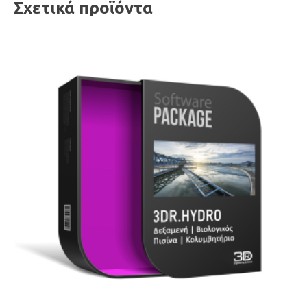
Σχετικά προϊόντα