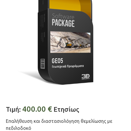
400.00
€
Τιμή:
Ετησίως
Επαλήθευση και διαστασιολόγηση θεμελίωσης με
πεδιλοδοκό