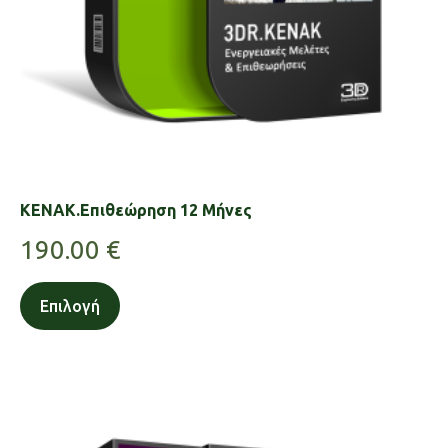
KENAK.Επιθεώρηση 12 Μήνες
190.00
€
Επιλογή