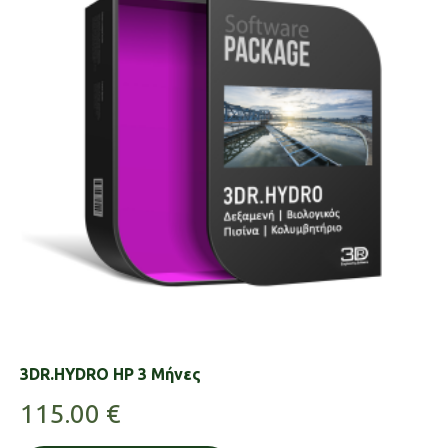
3DR.HYDRO HP 3 Μήνες
115.00
€