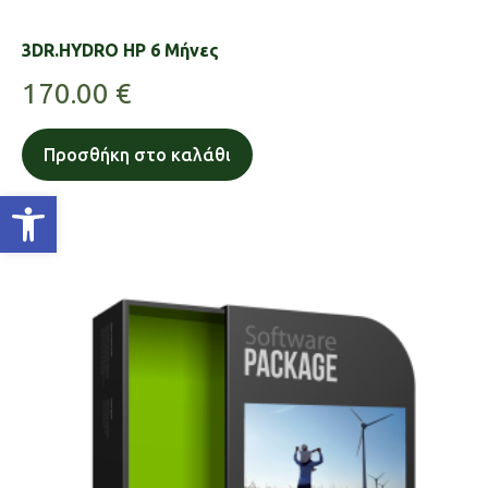
3DR.HYDRO HP 6 Μήνες
170.00
€
Προσθήκη στο καλάθι
Ανοίξτε τη γραμμή εργαλείων