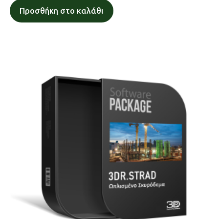
Προσθήκη στο καλάθι