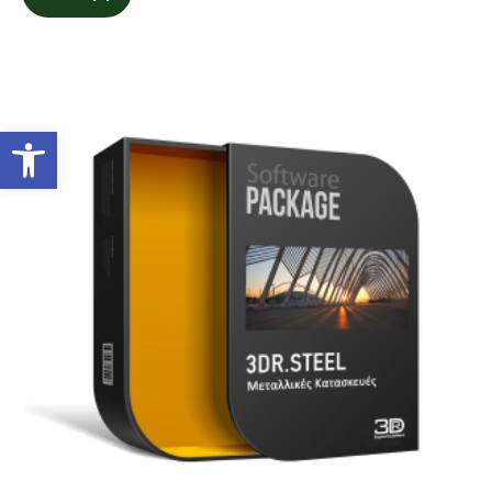
Ανοίξτε τη γραμμή εργαλείων