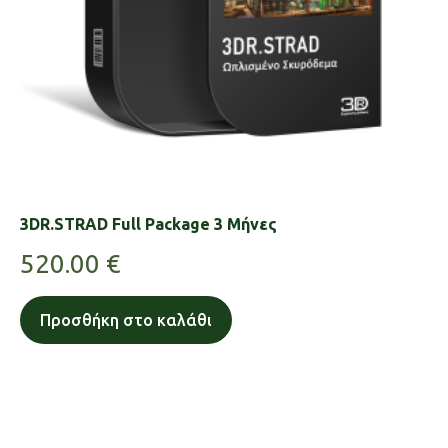
3DR.STRAD Full Package 3 Μήνες
520.00
€
Προσθήκη στο καλάθι