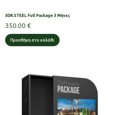
3DR.STEEL Full Package 3 Μήνες
350.00
€
Προσθήκη στο καλάθι