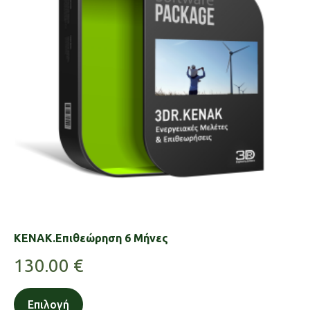
KENAK.Επιθεώρηση 6 Μήνες
130.00
€
Επιλογή