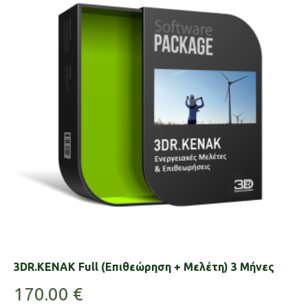
3DR.KENAK Full (Επιθεώρηση + Μελέτη) 3 Μήνες
170.00
€