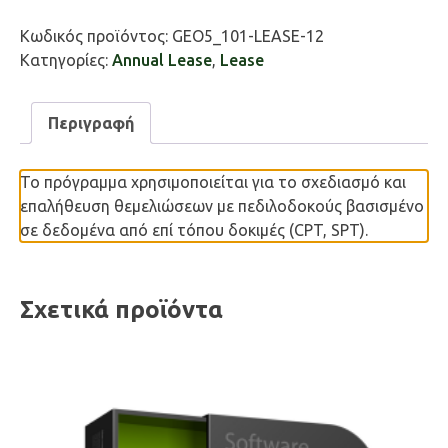
/
Spread
Κωδικός προϊόντος:
GEO5_101-LEASE-12
Footing
Κατηγορίες:
Annual Lease
,
Lease
CPT
ποσότητα
Περιγραφή
Το πρόγραμμα χρησιμοποιείται για το σχεδιασμό και
επαλήθευση θεμελιώσεων με πεδιλοδοκούς βασισμένο
σε δεδομένα από επί τόπου δοκιμές (CPT, SPT).
Σχετικά προϊόντα