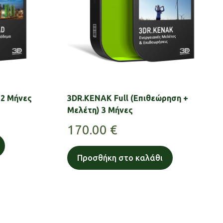
12 Μήνες
3DR.KENAK Full (Επιθεώρηση +
Μελέτη) 3 Μήνες
170.00
€
Προσθήκη στο καλάθι