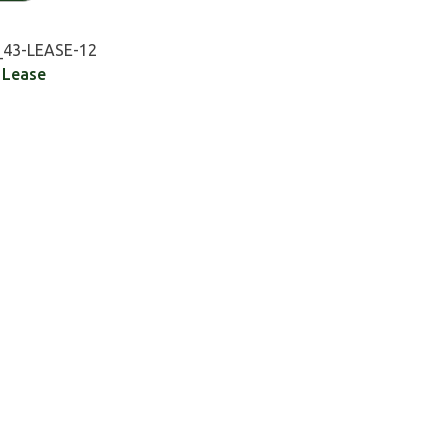
43-LEASE-12
,
Lease