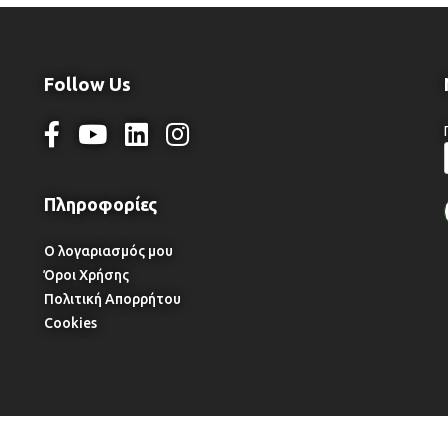
Follow Us
Ο λογαριασμός μου
Όροι Χρήσης
Πολιτική Απορρήτου
Cookies