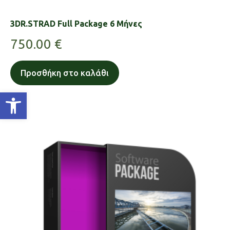
3DR.STRAD Full Package 6 Μήνες
750.00
€
Προσθήκη στο καλάθι
Ανοίξτε τη γραμμή εργαλείων