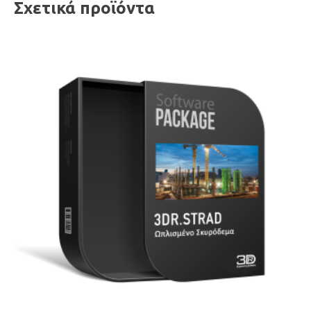
Σχετικά προϊόντα