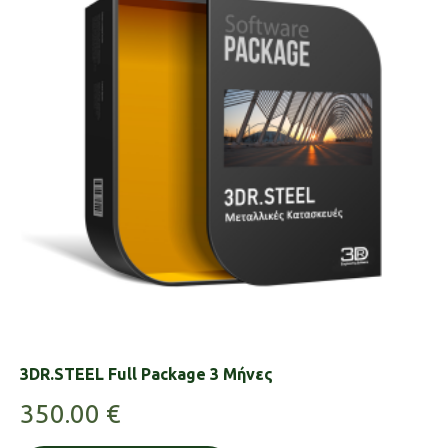
3DR.STEEL Full Package 3 Μήνες
350.00
€