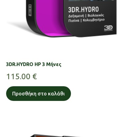
3DR.HYDRO HP 3 Μήνες
115.00
€
Προσθήκη στο καλάθι