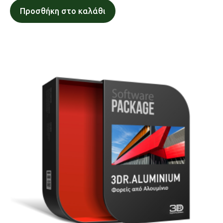
Προσθήκη στο καλάθι