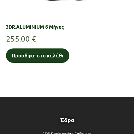
3DR.ALUMINIUM 6 Μήνες
255.00
€
Προσθήκη στο καλάθι
Έδρα
3DR Engineering Software