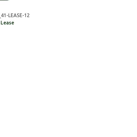
41-LEASE-12
,
Lease