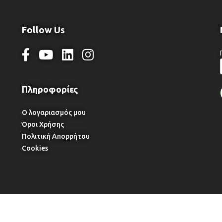
Follow Us
Ο λογαριασμός μου
Όροι Χρήσης
Πολιτική Απορρήτου
Cookies