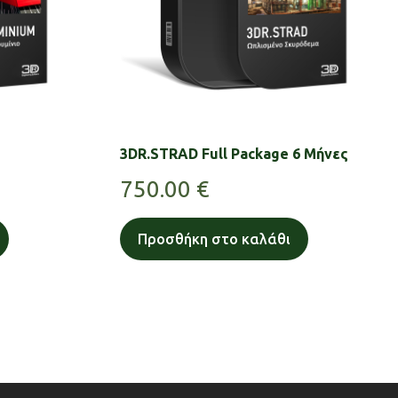
3DR.STRAD Full Package 6 Μήνες
750.00
€
Προσθήκη στο καλάθι