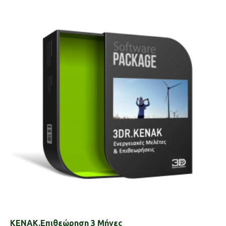
KENAK.Επιθεώρηση 3 Μήνες