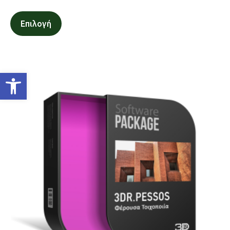
Επιλογή
Ανοίξτε τη γραμμή εργαλείων