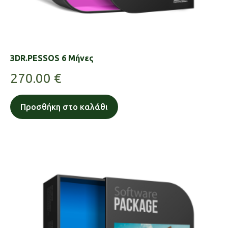
3DR.PESSOS 6 Μήνες
270.00
€
Προσθήκη στο καλάθι