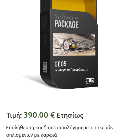
390.00
€
Τιμή:
Ετησίως
Επαλήθευση και διαστασιολόγηση κατασκευών
οπλισμένων με καρφιά