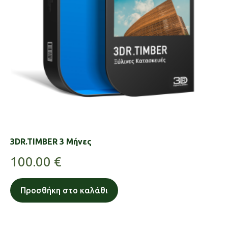
3DR.TIMBER 3 Μήνες
100.00
€
Προσθήκη στο καλάθι