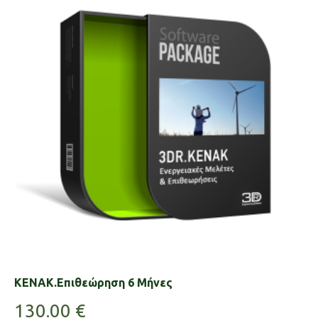
KENAK.Επιθεώρηση 6 Μήνες
130.00
€