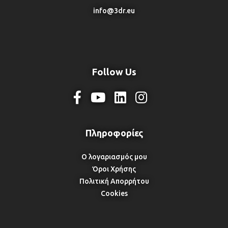
info@3dr.eu
Follow Us
Ο λογαριασμός μου
Όροι Χρήσης
Πολιτική Απορρήτου
Cookies