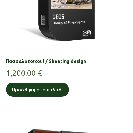
Πασσαλότοιχοι Ι / Sheeting design
1,200.00
€
Προσθήκη στο καλάθι