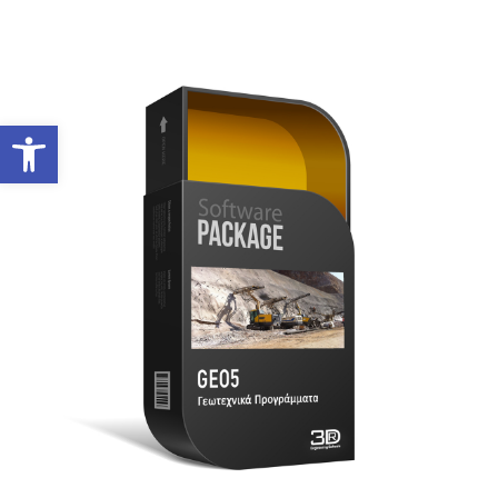
Ανοίξτε τη γραμμή εργαλείων