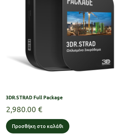
3DR.STRAD Full Package
2,980.00
€
Προσθήκη στο καλάθι