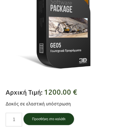
1200.00
€
Αρχική Τιμή:
Δοκός σε ελαστική υπόστρωση
Δοκός
Προσθήκη στο καλάθι
/