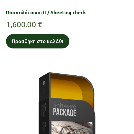
Πασσαλότοιχοι ΙΙ / Sheeting check
1,600.00
€
Προσθήκη στο καλάθι