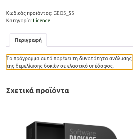
Beam
ποσότητα
Κωδικός προϊόντος:
GEO5_55
Κατηγορία:
Licence
Περιγραφή
Το πρόγραμμα αυτό παρέχει τη δυνατότητα ανάλυσης
της θεμελίωσης δοκών σε ελαστικό υπέδαφος.
Σχετικά προϊόντα