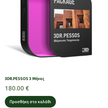
3DR.PESSOS 3 Μήνες
180.00
€
Προσθήκη στο καλάθι