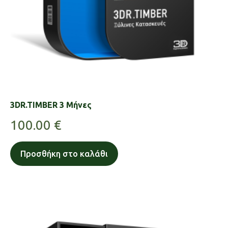
3DR.TIMBER 3 Μήνες
100.00
€
Προσθήκη στο καλάθι