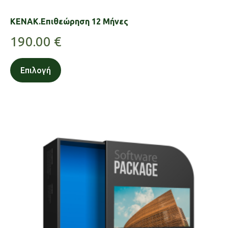
KENAK.Επιθεώρηση 12 Μήνες
190.00
€
Επιλογή