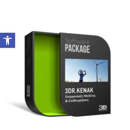
Ανοίξτε τη γραμμή εργαλείων