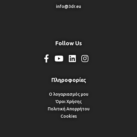
info@3dr.eu
Follow Us
Ο λογαριασμός μου
Όροι Χρήσης
Πολιτική Απορρήτου
Cookies