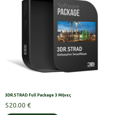
3DR.STRAD Full Package 3 Μήνες
520.00
€