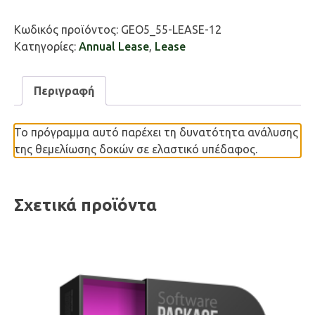
Beam
ποσότητα
Κωδικός προϊόντος:
GEO5_55-LEASE-12
Κατηγορίες:
Annual Lease
,
Lease
Περιγραφή
Το πρόγραμμα αυτό παρέχει τη δυνατότητα ανάλυσης
της θεμελίωσης δοκών σε ελαστικό υπέδαφος.
Σχετικά προϊόντα