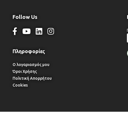
Follow Us
Ο λογαριασμός μου
Όροι Χρήσης
Πολιτική Απορρήτου
Cookies