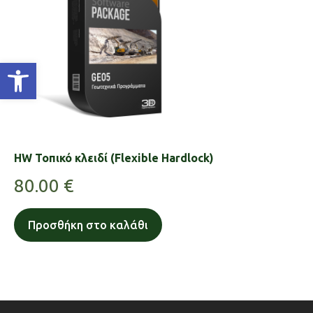
Ανοίξτε τη γραμμή εργαλείων
HW Τοπικό κλειδί (Flexible Hardlock)
80.00
€
Προσθήκη στο καλάθι