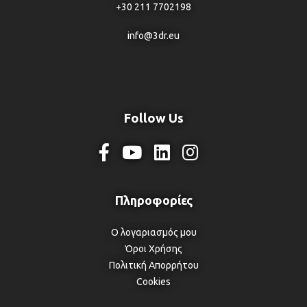
+30 211 7702198
info@3dr.eu
Follow Us
Ο λογαριασμός μου
Όροι Χρήσης
Πολιτική Απορρήτου
Cookies