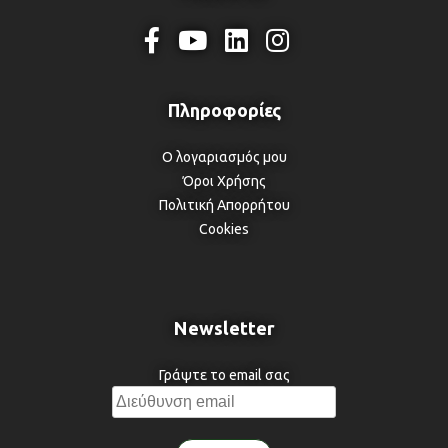
Ο λογαριασμός μου
Όροι Χρήσης
Πολιτική Απορρήτου
Cookies
Newsletter
Γράψτε το email σας