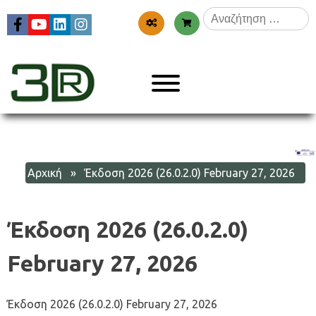
Skip
Αναζήτηση
to
για:
content
Menu
3dr
Αρχική
» Έκδοση 2026 (26.0.2.0) February 27, 2026
Έκδοση 2026 (26.0.2.0)
February 27, 2026
Έκδοση 2026 (26.0.2.0) February 27, 2026