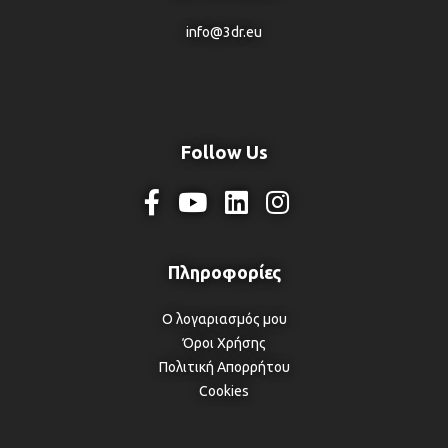
info@3dr.eu
Follow Us
Ο λογαριασμός μου
Όροι Χρήσης
Πολιτική Απορρήτου
Cookies