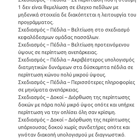
1 δεν είναι θεμελίωση σε έλεγχο πεδίλων με
μηδενικά στοιχεία δε διακόπτεται η λειτουργία του
προγράμματος.
Σχεδιασμός – Πέδιλα – Βελτίωση στo σχεδιασμό
κεφαλόδεσμων ομάδας πασσάλων.
Σχεδιασμός – Πέδιλα – Βελτίωση προτεινόμενου
ύψους σε περίπτωση ανεπάρκειας.
Σχεδιασμός – Πέδιλα – Ακριβέστερος υπολογισμός
διατμητικών δυνάμεων στα δύσκαμπτα πέδιλα σε
περίπτωση κώνου πολύ μικρού ύψους.
Σχεδιασμός – Πέδιλα – Περισσότερες πληροφορίες
σε μηνύματα ανεπάρκειας.
Σχεδιασμός – Δοκοί – Διόρθωση της περίπτωσης
δοκών με πάρα πολύ μικρό ύψος οπότε και υπήρχε
περίπτωση να την οπλίσει όλη σαν κρίσιμη.
Σχεδιασμός – Δοκοί – Διόρθωση της περίπτωσης
υπάρχουσας δοκού χωρίς συνδετήρες οπότε και
γινόταν διακοπή υπολογισμού με διαγνωστικό.