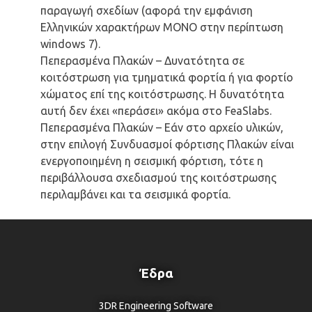
παραγωγή σχεδίων (αφορά την εμφάνιση
Ελληνικών χαρακτήρων ΜΟΝΟ στην περίπτωση
windows 7).
Πεπερασμένα Πλακών – Δυνατότητα σε
κοιτόστρωση για τμηματικά φορτία ή για φορτίο
χώματος επί της κοιτόστρωσης. Η δυνατότητα
αυτή δεν έχει «περάσει» ακόμα στο FeaSlabs.
Πεπερασμένα Πλακών – Εάν στο αρχείο υλικών,
στην επιλογή Συνδυασμοί φόρτισης Πλακών είναι
ενεργοποιημένη η σεισμική φόρτιση, τότε η
περιβάλλουσα σχεδιασμού της κοιτόστρωσης
περιλαμβάνει και τα σεισμικά φορτία.
Έδρα
3DR Engineering Software