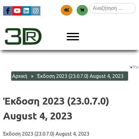
Skip
Αναζήτηση
to
για:
content
Menu
3dr
Αρχική
» Έκδοση 2023 (23.0.7.0) August 4, 2023
Έκδοση 2023 (23.0.7.0)
August 4, 2023
Έκδοση 2023 (23.0.7.0) August 4, 2023