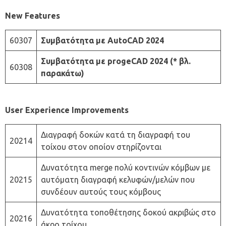
New Features
60307
Συμβατότητα με AutoCAD 2024
Συμβατότητα με progeCAD 2024
(* βλ.
60308
παρακάτω)
User Experience Improvements
Διαγραφή δοκών κατά τη διαγραφή του
20214
τοίχου στον οποίον στηρίζονται
Δυνατότητα merge πολύ κοντινών κόμβων με
20215
αυτόματη διαγραφή κελυφών/μελών που
συνδέουν αυτούς τους κόμβους
Δυνατότητα τοποθέτησης δοκού ακριβώς στο
20216
άκρο τοίχου