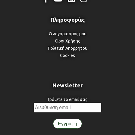
Ο λογαριασμός μου
Όροι Χρήσης
Πολιτική Απορρήτου
Cookies
Newsletter
Γράψτε το email σας