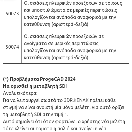
Οι σκιάσεις πλευρικών προεξοχών σε τοίχους
και υποστυλώματα σε μερικές περιπτώσεις
50073
υπολογίζονται ανάποδα αναφορικά με την
κατεύθυνση (αριστερά-δεξιά)
Οι σκιάσεις πλευρικών προεξοχών σε
ανοίγματα σε μερικές περιπτώσεις
50074
υπολογίζονται ανάποδα αναφορικά με την
κατεύθυνση (αριστερά-δεξιά)
(*) Προβλήματα ProgeCAD 2024
Να ορισθεί η μεταβλητή SDI
Αναλυτικότερα:
Για να λειτουργεί σωστά το 3DR.KENAK πρέπει κάθε
στιγμή να είναι ανοιχτή μία μόνο μελέτη, για αυτό ορίζει
τη μεταβλητή SDI στην τιμή 1.
Αυτό σημαίνει ότι όταν φορτώνει ο χρήστης νέα μελέτη
τότε κλείνει αυτόματα η παλιά και ανοίγει η νέα.