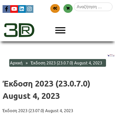
Skip
Αναζήτηση
to
για:
content
Menu
3dr
Αρχική
» Έκδοση 2023 (23.0.7.0) August 4, 2023
Έκδοση 2023 (23.0.7.0)
August 4, 2023
Έκδοση 2023 (23.07.0) August 4, 2023