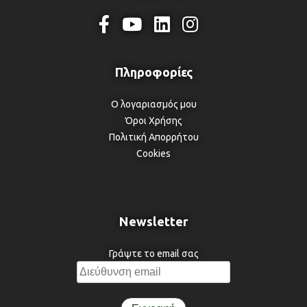
Ο λογαριασμός μου
Όροι Χρήσης
Πολιτική Απορρήτου
Cookies
Newsletter
Γράψτε το email σας