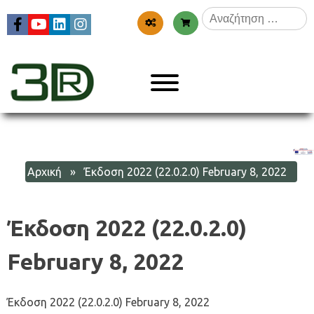
Skip
Αναζήτηση
to
για:
content
Menu
3dr
Αρχική
» Έκδοση 2022 (22.0.2.0) February 8, 2022
Έκδοση 2022 (22.0.2.0)
February 8, 2022
Έκδοση 2022 (22.0.2.0) February 8, 2022