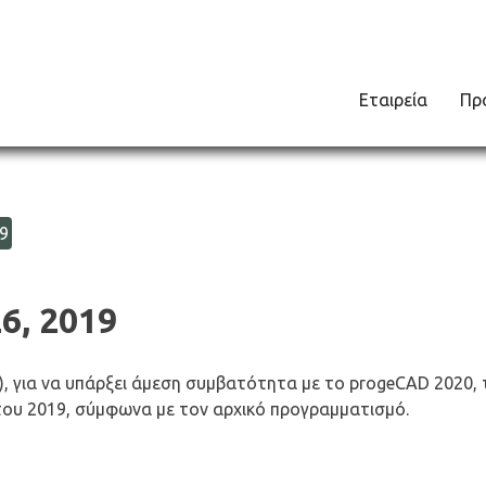
Εταιρεία
Πρ
9
26, 2019
), για να υπάρξει άμεση συμβατότητα με το progeCAD 2020, 
 του 2019, σύμφωνα με τον αρχικό προγραμματισμό.