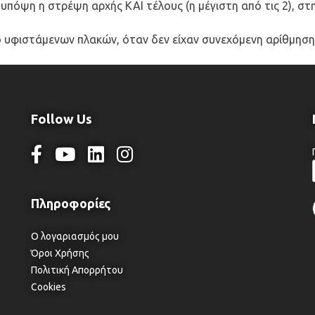
πόψη η στρέψη αρχής ΚΑΙ τέλους (η μέγιστη από τις 2), στ
υφιστάμενων πλακών, όταν δεν είχαν συνεχόμενη αρίθμηση
Follow Us
Ο λογαριασμός μου
Όροι Χρήσης
Πολιτική Απορρήτου
Cookies