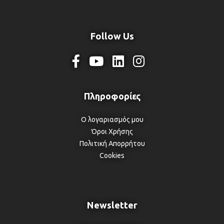
Follow Us
Ο λογαριασμός μου
Όροι Χρήσης
Πολιτική Απορρήτου
Cookies
Newsletter