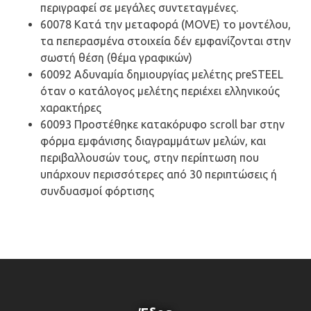
περιγραφεί σε μεγάλες συντεταγμένες.
60078 Κατά την μεταφορά (MOVE) το μοντέλου,
τα πεπερασμένα στοιχεία δέν εμφανίζονται στην
σωστή θέση (θέμα γραφικών)
60092 Αδυναμία δημιουργίας μελέτης preSTEEL
όταν ο κατάλογος μελέτης περιέχει ελληνικούς
χαρακτήρες
60093 Προστέθηκε κατακόρυφο scroll bar στην
φόρμα εμφάνισης διαγραμμάτων μελών, και
περιβαλλουσών τους, στην περίπτωση που
υπάρχουν περισσότερες από 30 περιπτώσεις ή
συνδυασμοί φόρτισης