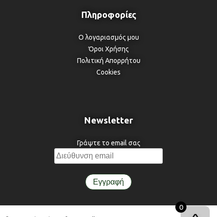
Ο λογαριασμός μου
Όροι Χρήσης
Πολιτική Απορρήτου
Cookies
Newsletter
Γράψτε το email σας
0