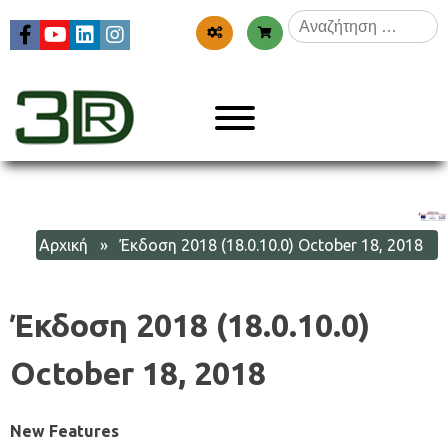
Skip
Αναζήτηση
to
για:
content
Menu
3dr
Αρχική
» Έκδοση 2018 (18.0.10.0) October 18, 2018
Έκδοση 2018 (18.0.10.0)
October 18, 2018
New Features