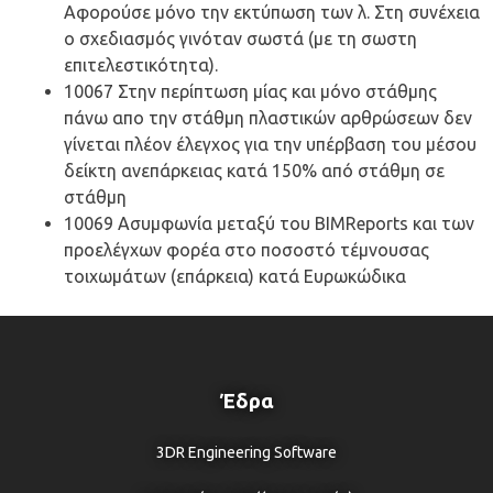
Αφορούσε μόνο την εκτύπωση των λ. Στη συνέχεια
ο σχεδιασμός γινόταν σωστά (με τη σωστη
επιτελεστικότητα).
10067 Στην περίπτωση μίας και μόνο στάθμης
πάνω απο την στάθμη πλαστικών αρθρώσεων δεν
γίνεται πλέον έλεγχος για την υπέρβαση του μέσου
δείκτη ανεπάρκειας κατά 150% από στάθμη σε
στάθμη
10069 Ασυμφωνία μεταξύ του BIMReports και των
προελέγχων φορέα στο ποσοστό τέμνουσας
τοιχωμάτων (επάρκεια) κατά Ευρωκώδικα
Έδρα
3DR Engineering Software