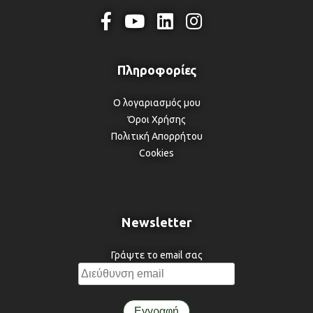
Ο λογαριασμός μου
Όροι Χρήσης
Πολιτική Απορρήτου
Cookies
Newsletter
Γράψτε το email σας