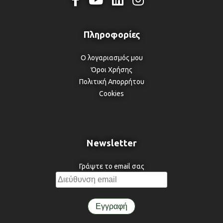
Ο λογαριασμός μου
Όροι Χρήσης
Πολιτική Απορρήτου
Cookies
Newsletter
Γράψτε το email σας