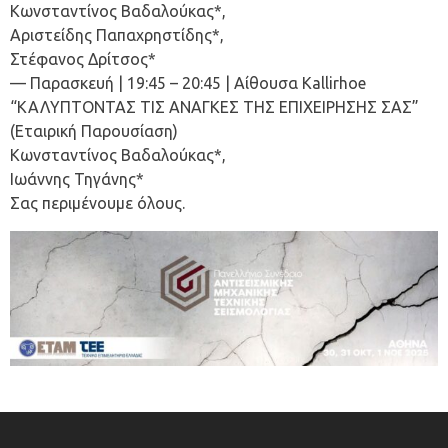
Κωνσταντίνος Βαδαλούκας*,
Αριστείδης Παπαχρηστίδης*,
Στέφανος Δρίτσος*
— Παρασκευή | 19:45 – 20:45 | Αίθουσα Kallirhoe
“ΚΑΛΥΠΤΟΝΤΑΣ ΤΙΣ ΑΝΑΓΚΕΣ ΤΗΣ ΕΠΙΧΕΙΡΗΣΗΣ ΣΑΣ”
(Εταιρική Παρουσίαση)
Κωνσταντίνος Βαδαλούκας*,
Ιωάννης Τηγάνης*
Σας περιμένουμε όλους.