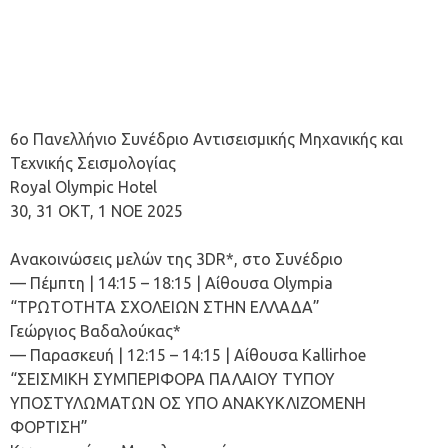
6ο Πανελλήνιο Συνέδριο Αντισεισμικής Μηχανικής και
Τεχνικής Σεισμολογίας
Royal Olympic Hotel
30, 31 OKT, 1 ΝΟΕ 2025
Ανακοινώσεις μελών της 3DR*, στο Συνέδριο
— Πέμπτη | 14:15 – 18:15 | Αίθουσα Olympia
“ΤΡΩΤΟΤΗΤΑ ΣΧΟΛΕΙΩΝ ΣΤΗΝ ΕΛΛΑΔΑ”
Γεώργιος Βαδαλούκας*
— Παρασκευή | 12:15 – 14:15 | Αίθουσα Kallirhoe
“ΣΕΙΣΜΙΚΗ ΣΥΜΠΕΡΙΦΟΡΑ ΠΑΛΑΙΟΥ ΤΥΠΟΥ
ΥΠΟΣΤΥΛΩΜΑΤΩΝ ΟΣ ΥΠΟ ΑΝΑΚΥΚΛΙΖΟΜΕΝΗ
ΦΟΡΤΙΣΗ”