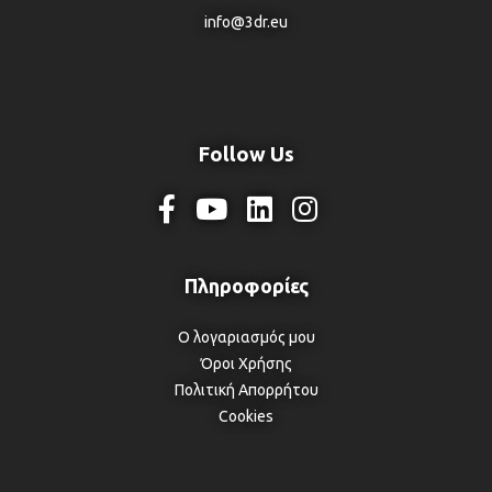
info@3dr.eu
Follow Us
Ο λογαριασμός μου
Όροι Χρήσης
Πολιτική Απορρήτου
Cookies