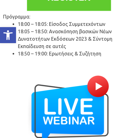
Πρόγραμμα:
18:00 – 18:05: Είσοδος Συμμετεχόντων
Ανοίξτε τη γραμμή εργαλείων
18:05 – 18:50: Ανασκόπηση βασικών Νέων
Δυνατοτήτων Εκδόσεων 2023 & Σύντομη
Εκπαίδευση σε αυτές
18:50 – 19:00: Ερωτήσεις & Συζήτηση