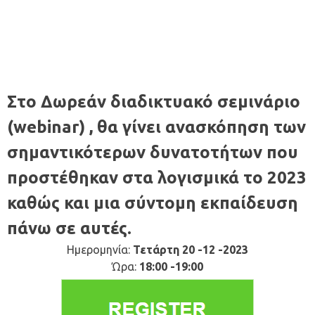
Στο Δωρεάν διαδικτυακό σεμινάριο
(webinar) , θα γίνει ανασκόπηση των
σημαντικότερων δυνατοτήτων που
προστέθηκαν στα λογισμικά το 2023
καθώς και μια σύντομη εκπαίδευση
πάνω σε αυτές.
Ημερομηνία:
Τετάρτη 20 -12 -2023
Ώρα:
18:00 -19:00