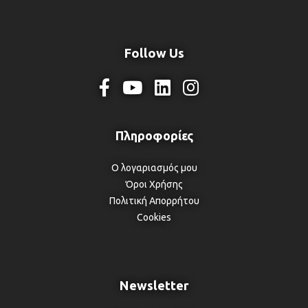
Follow Us
Ο λογαριασμός μου
Όροι Χρήσης
Πολιτική Απορρήτου
Cookies
Newsletter