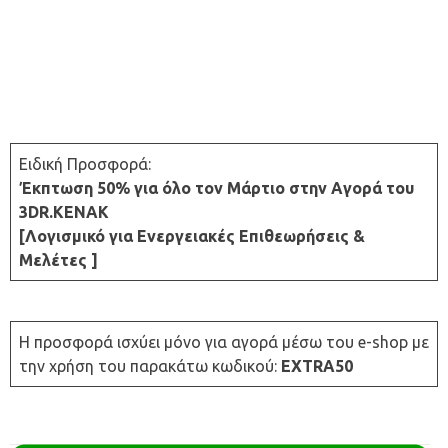
Ειδική Προσφορά:
Έκπτωση 50% για όλο τον Μάρτιο στην Aγορά του
3DR.ΚΕΝΑΚ
[Λογισμικό για Ενεργειακές Επιθεωρήσεις &
Μελέτες ]
Η προσφορά ισχύει μόνο για αγορά μέσω του e-shop με
την χρήση του παρακάτω κωδικού:
EXTRA50