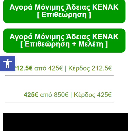
Ανοίξτε τη γραμμή εργαλείων