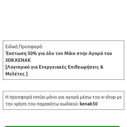
Ειδική Προσφορά:
Έκπτωση 50% για όλο τον Μάιο στην Aγορά του
3DR.ΚΕΝΑΚ
[Λογισμικό για Ενεργειακές Επιθεωρήσεις &
Μελέτες ]
Η προσφορά ισχύει μόνο για αγορά μέσω του e-shop με
την χρήση του παρακάτω κωδικού:
kenak50