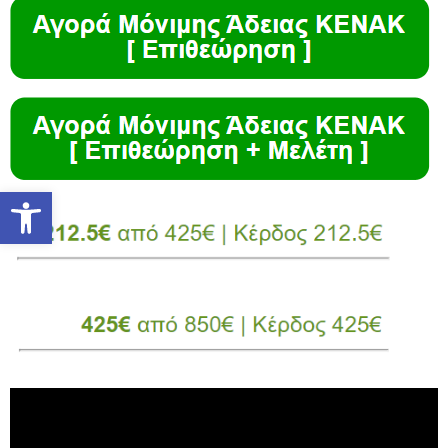
Ανοίξτε τη γραμμή εργαλείων