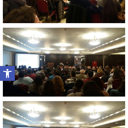
Ανοίξτε τη γραμμή εργαλείων