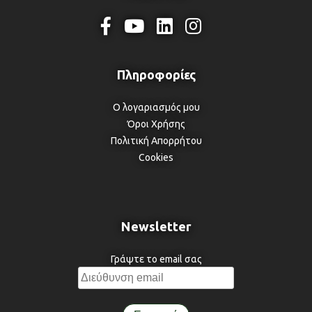
Ο λογαριασμός μου
Όροι Χρήσης
Πολιτική Απορρήτου
Cookies
Newsletter
Γράψτε το email σας