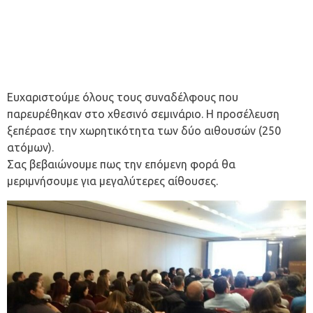
Ευχαριστούμε όλους τους συναδέλφους που
παρευρέθηκαν στο χθεσινό σεμινάριο. Η προσέλευση
ξεπέρασε την χωρητικότητα των δύο αιθουσών (250
ατόμων).
Σας βεβαιώνουμε πως την επόμενη φορά θα
μεριμνήσουμε για μεγαλύτερες αίθουσες.