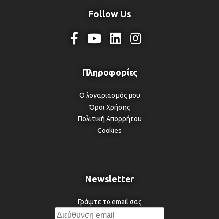
Follow Us
Ο λογαριασμός μου
Όροι Χρήσης
Πολιτική Απορρήτου
Cookies
Newsletter
Γράψτε το email σας