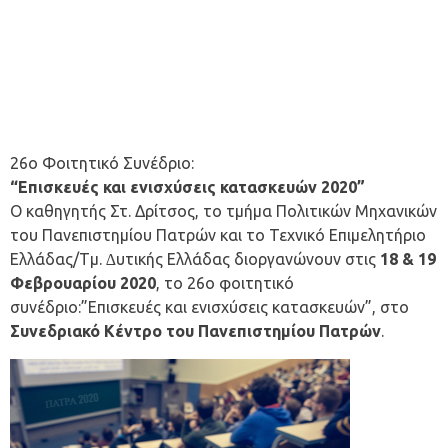
26ο Φοιτητικό Συνέδριο:
“Επισκευές και ενισχύσεις κατασκευών 2020”
Ο καθηγητής Στ. Δρίτσος, το τμήμα Πολιτικών Μηχανικών
του Πανεπιστημίου Πατρών και το Τεχνικό Επιµελητήριο
Ελλάδας/Τµ. ∆υτικής Ελλάδας διοργανώνουν στις
18 & 19
Φεβρουαρίου 2020
, το 26ο φοιτητικό
συνέδριο:”Επισκευές και ενισχύσεις κατασκευών”, στο
Συνεδριακό Κέντρο του Πανεπιστηµίου Πατρών
.